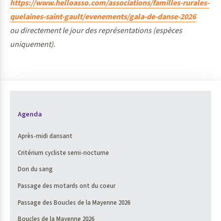
https://www.helloasso.com/associations/familles-rurales-
quelaines-saint-gault/evenements/gala-de-danse-2026
ou directement le jour des représentations (espèces
uniquement).
Agenda
Après-midi dansant
Critérium cycliste semi-nocturne
Don du sang
Passage des motards ont du coeur
Passage des Boucles de la Mayenne 2026
Boucles de la Mayenne 2026