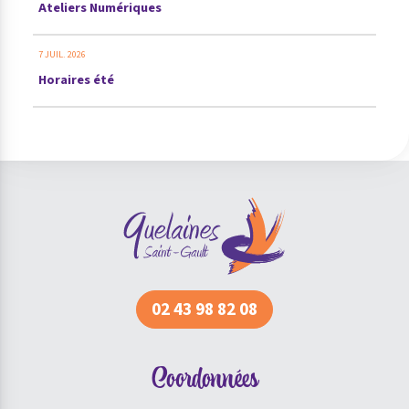
Ateliers Numériques
7 JUIL. 2026
Horaires été
02 43 98 82 08
Coordonnées