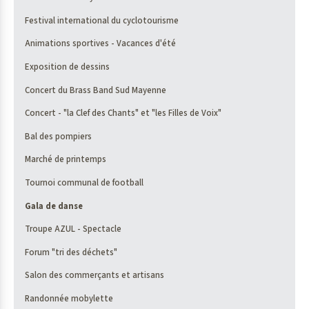
Festival international du cyclotourisme
Animations sportives - Vacances d'été
Exposition de dessins
Concert du Brass Band Sud Mayenne
Concert - "la Clef des Chants" et "les Filles de Voix"
Bal des pompiers
Marché de printemps
Tournoi communal de football
Gala de danse
Troupe AZUL - Spectacle
Forum "tri des déchets"
Salon des commerçants et artisans
Randonnée mobylette