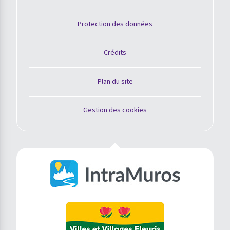
Protection des données
Crédits
Plan du site
Gestion des cookies