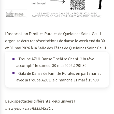
L'association Familles Rurales de Quelaines Saint-Gault
organise deux représentations de danse le week end du 30
et 31 mai 2026 à la Salle des Fêtes de Quelaines Saint Gault.
Troupe AZUL Danse Théâtre Chant "Un rêve
accompli" le samedi 30 mai 2026 à 20h30
Gala de Danse de Famille Rurales en partenariat
avec la troupe AZUL le dimanche 31 mai à 15h30.
Deux spectacles différents, deux univers !
Inscription via HELLOASSO :