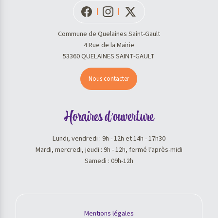
Commune de Quelaines Saint-Gault
4 Rue de la Mairie
53360 QUELAINES SAINT-GAULT
Nous contacter
Horaires d'ouverture
Lundi, vendredi : 9h - 12h et 14h - 17h30
Mardi, mercredi, jeudi : 9h - 12h, fermé l’après-midi
Samedi : 09h-12h
Mentions légales