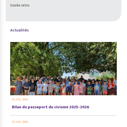
Soirée retro
Actualités
15 JUIL. 2026
Bilan du passeport du civisme 2025-2026
15 JUIL. 2026