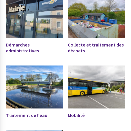
Démarches
Collecte et traitement des
administratives
déchets
Traitement de l'eau
Mobilité