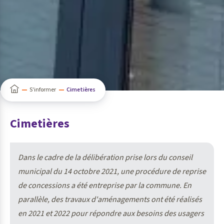
S'informer
Cimetières
Cimetières
Dans le cadre de la délibération prise lors du conseil
municipal du 14 octobre 2021, une procédure de reprise
de concessions a été entreprise par la commune. En
parallèle, des travaux d'aménagements ont été réalisés
en 2021 et 2022 pour répondre aux besoins des usagers