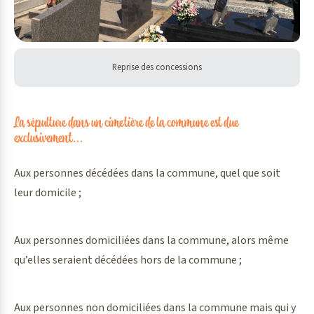
Reprise des concessions
La sépulture dans un cimetière de la commune est due
exclusivement...
Aux personnes décédées dans la commune, quel que soit
leur domicile ;
Aux personnes domiciliées dans la commune, alors même
qu’elles seraient décédées hors de la commune ;
Aux personnes non domiciliées dans la commune mais qui y