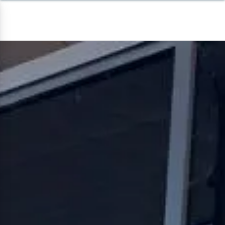
Panneau de gestion des cookies