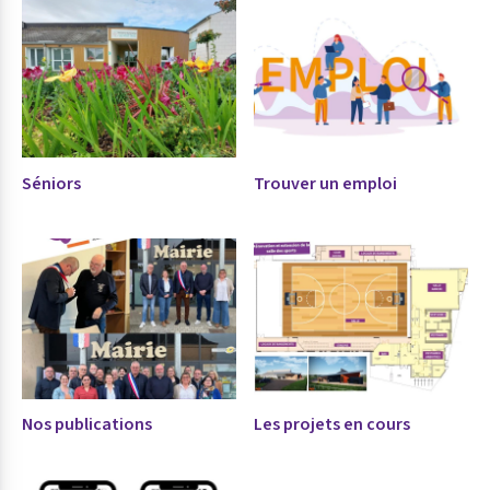
Séniors
Trouver un emploi
Nos publications
Les projets en cours