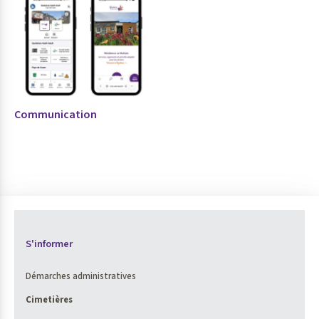
Communication
S'informer
Démarches administratives
Cimetières