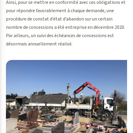
Ainsi, pour se mettre en conformité avec ces obligations et
pour répondre favorablement à chaque demande, une
procédure de constat d’état d’abandon sur un certain
nombre de concessions a été entreprise en décembre 2020.
Par ailleurs, un suivi des échéances de concessions est
désormais annuellement réalisé.