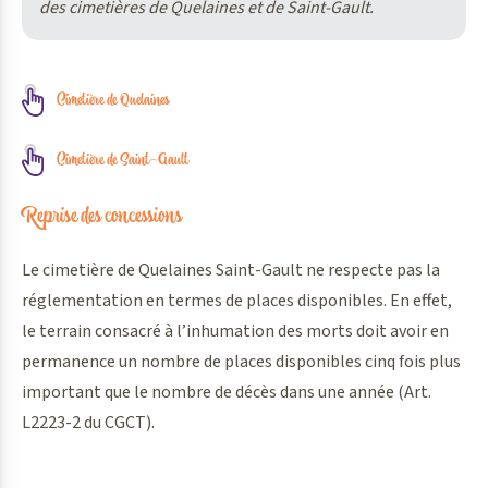
des cimetières de Quelaines et de Saint-Gault.
Cimetière de Quelaines
Cimetière de Saint-Gault
Reprise des concessions
Le cimetière de Quelaines Saint-Gault ne respecte pas la
réglementation en termes de places disponibles. En effet,
le terrain consacré à l’inhumation des morts doit avoir en
permanence un nombre de places disponibles cinq fois plus
important que le nombre de décès dans une année (Art.
L2223-2 du CGCT).