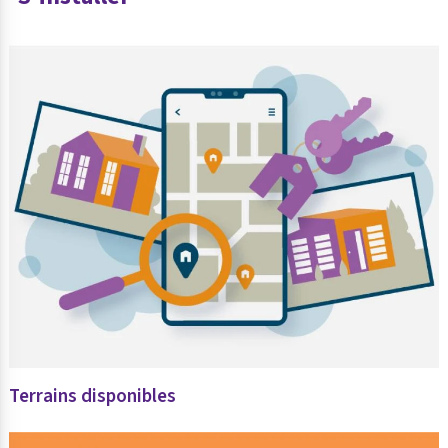
Terrains disponibles