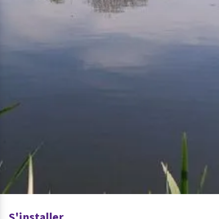
S'installer