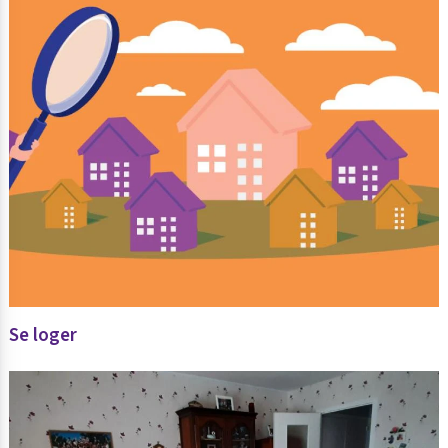
Se loger