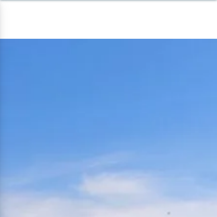
Panneau de gestion des cookies