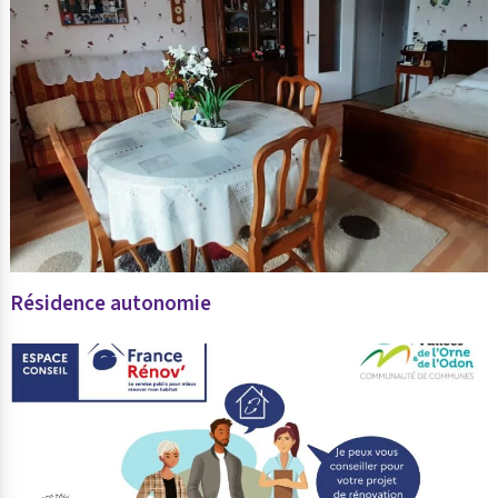
Résidence autonomie