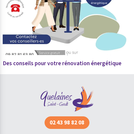
Des conseils pour votre rénovation énergétique
02 43 98 82 08