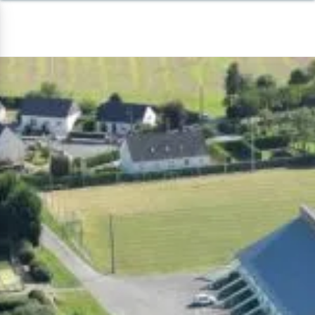
Panneau de gestion des cookies