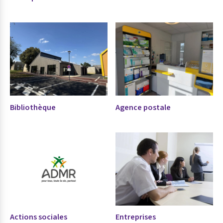
Bibliothèque
Agence postale
Actions sociales
Entreprises