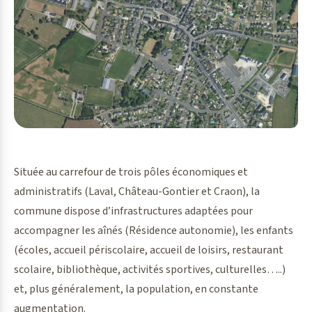
Située au carrefour de trois pôles économiques et
administratifs (Laval, Château-Gontier et Craon), la
commune dispose d’infrastructures adaptées pour
accompagner les aînés (Résidence autonomie), les enfants
(écoles, accueil périscolaire, accueil de loisirs, restaurant
scolaire, bibliothèque, activités sportives, culturelles…..)
et, plus généralement, la population, en constante
augmentation.