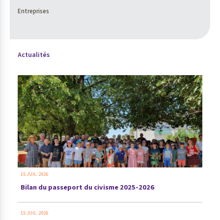
Entreprises
Actualités
15 JUIL. 2026
Bilan du passeport du civisme 2025-2026
15 JUIL. 2026