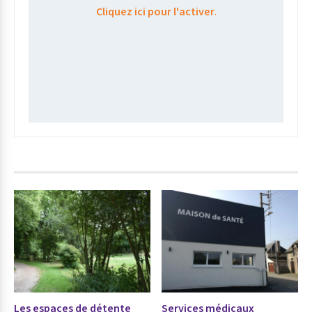
Cliquez ici pour l'activer
.
Les espaces de détente
Services médicaux