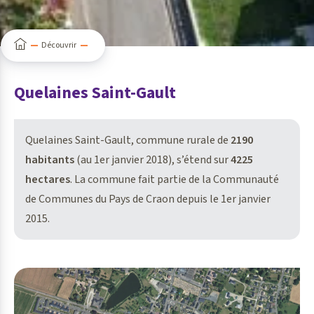
Découvrir
Quelaines Saint-Gault
Quelaines Saint-Gault, commune rurale de
2190
habitants
(au 1er janvier 2018), s’étend sur
4225
hectares
. La commune fait partie de la Communauté
de Communes du Pays de Craon depuis le 1er janvier
2015.