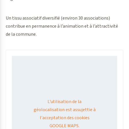
Un tissu associatif diversifié (environ 30 associations)
contribue en permanence à l’animation et à l’attractivité
de la commune.
L'utilisation de la
géolocalisation est assujettie à
l'acceptation des cookies
GOOGLE MAPS.