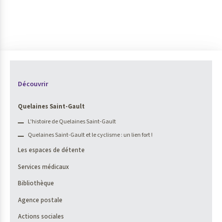
Découvrir
Quelaines Saint-Gault
L'histoire de Quelaines Saint-Gault
Quelaines Saint-Gault et le cyclisme : un lien fort !
Les espaces de détente
Services médicaux
Bibliothèque
Agence postale
Actions sociales