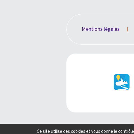
Mentions légales
Ce site utilise des cookies et vous donne le contrôl