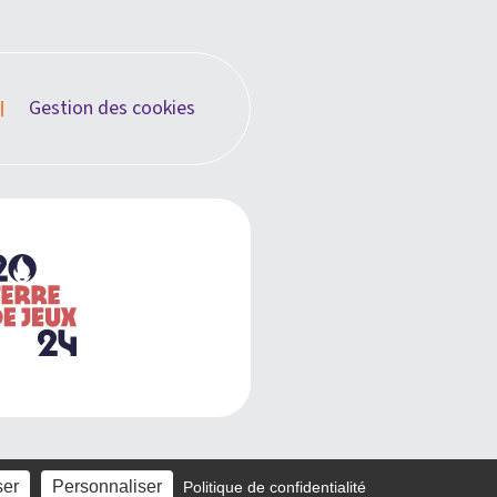
Gestion des cookies
ser
Personnaliser
Politique de confidentialité