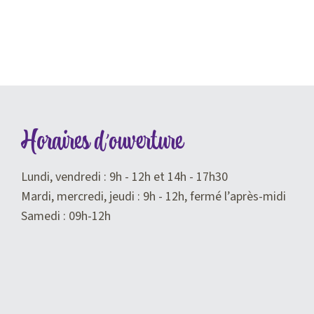
Horaires d'ouverture
Lundi, vendredi : 9h - 12h et 14h - 17h30
Mardi, mercredi, jeudi : 9h - 12h, fermé l’après-midi
Samedi : 09h-12h