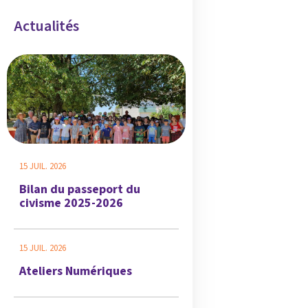
Actualités
15 JUIL. 2026
Bilan du passeport du
civisme 2025-2026
15 JUIL. 2026
Ateliers Numériques