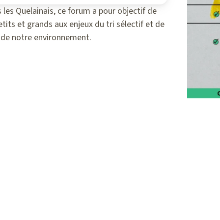
 les Quelainais, ce forum a pour objectif de
etits et grands aux enjeux du tri sélectif et de
n de notre environnement.