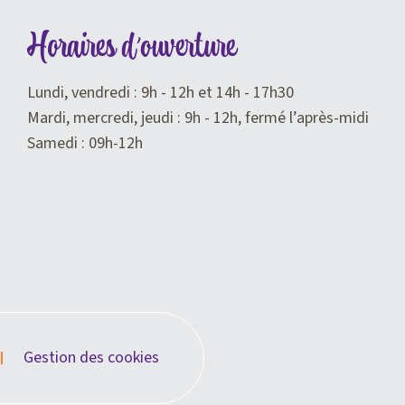
Horaires d'ouverture
Lundi, vendredi : 9h - 12h et 14h - 17h30
Mardi, mercredi, jeudi : 9h - 12h, fermé l’après-midi
Samedi : 09h-12h
Gestion des cookies