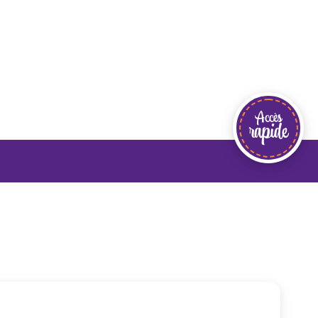
Accès
rapide