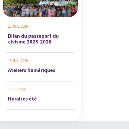
15 JUIL. 2026
Bilan du passeport du
civisme 2025-2026
15 JUIL. 2026
Ateliers Numériques
7 JUIL. 2026
Horaires été