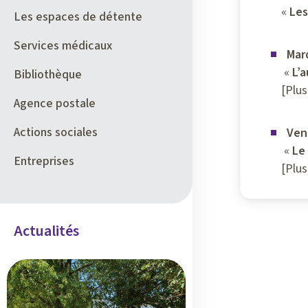
«
Les
Les espaces de détente
Services médicaux
Mar
«
L’
Bibliothèque
[Plus
Agence postale
Actions sociales
Ven
«
Le
Entreprises
[Plus
Actualités