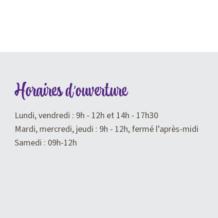
Horaires d'ouverture
Lundi, vendredi : 9h - 12h et 14h - 17h30
Mardi, mercredi, jeudi : 9h - 12h, fermé l’après-midi
Samedi : 09h-12h