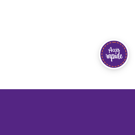
Accès
rapide