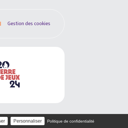
Gestion des cookies
ser
Personnaliser
Politique de confidentialité