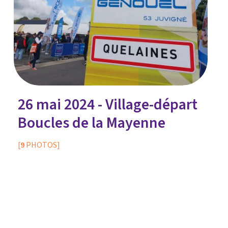
26 mai 2024 - Village-départ
Boucles de la Mayenne
[
9
PHOTOS]