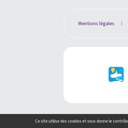
Mentions légales
Ce site utilise des cookies et vous donne le contrôl