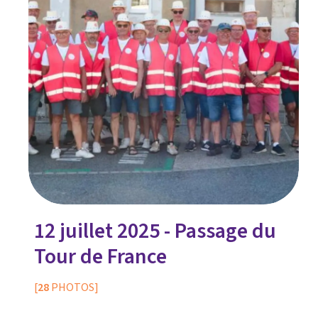
12 juillet 2025 - Passage du
Tour de France
[
28
PHOTOS]