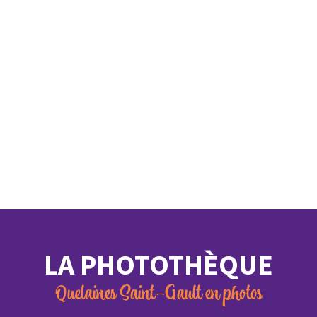
LA PHOTOTHÈQUE
Quelaines Saint-Gault en photos